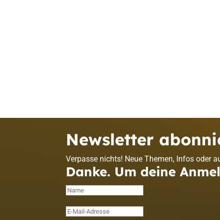
Newsletter abonni
Verpasse nichts! Neue Themen, Infos oder au
Danke. Um deine Anmeld