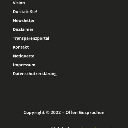
Vision
Du statt Sie!
Newsletter
Disclaimer
Transparenzportal
Kontakt
Netiquette
Impressum
Datenschutzerklärung
Copyright © 2022 – Offen Gesprochen