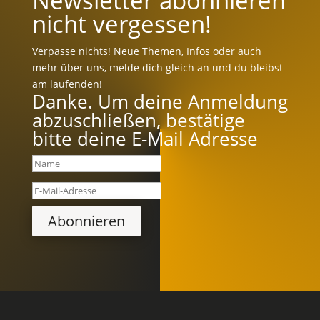
Newsletter abonnieren
nicht vergessen!
Verpasse nichts! Neue Themen, Infos oder auch
mehr über uns, melde dich gleich an und du bleibst
am laufenden!
Danke. Um deine Anmeldung
abzuschließen, bestätige
bitte deine E-Mail Adresse
Abonnieren