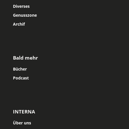
Diverses
Genusszone
Archif
Bald mehr
Bücher
Podcast
INTERNA
Über uns