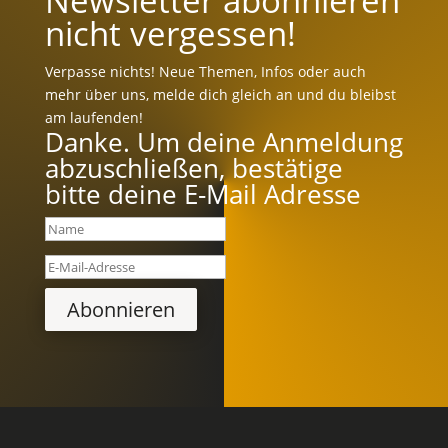
Newsletter abonnieren
nicht vergessen!
Verpasse nichts! Neue Themen, Infos oder auch
mehr über uns, melde dich gleich an und du bleibst
am laufenden!
Danke. Um deine Anmeldung
abzuschließen, bestätige
bitte deine E-Mail Adresse
Abonnieren