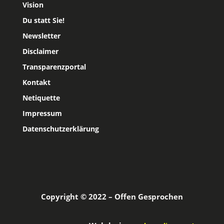
Vision
Du statt Sie!
Newsletter
Disclaimer
Transparenzportal
Kontakt
Netiquette
Impressum
Datenschutzerklärung
Copyright © 2022 – Offen Gesprochen