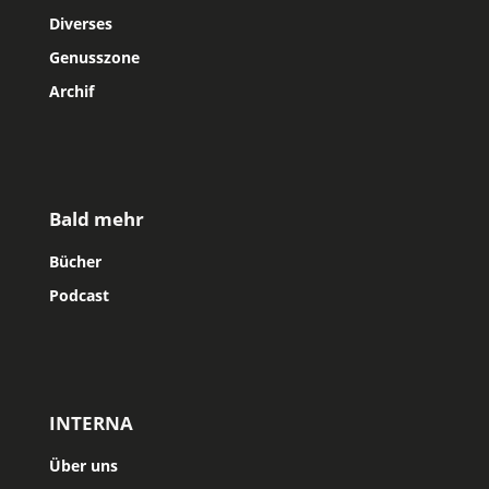
Diverses
Genusszone
Archif
Bald mehr
Bücher
Podcast
INTERNA
Über uns