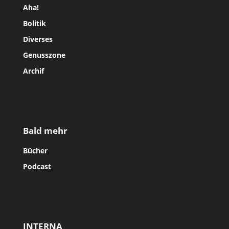
Aha!
Bolitik
Diverses
Genusszone
Archif
Bald mehr
Bücher
Podcast
INTERNA