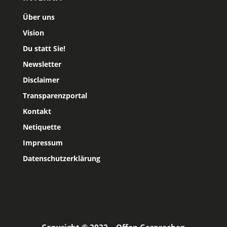
Über uns
Vision
Du statt Sie!
Newsletter
Disclaimer
Transparenzportal
Kontakt
Netiquette
Impressum
Datenschutzerklärung