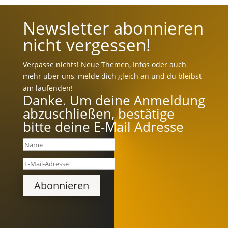
Newsletter abonnieren
nicht vergessen!
Verpasse nichts! Neue Themen, Infos oder auch
mehr über uns, melde dich gleich an und du bleibst
am laufenden!
Danke. Um deine Anmeldung
abzuschließen, bestätige
bitte deine E-Mail Adresse
Abonnieren