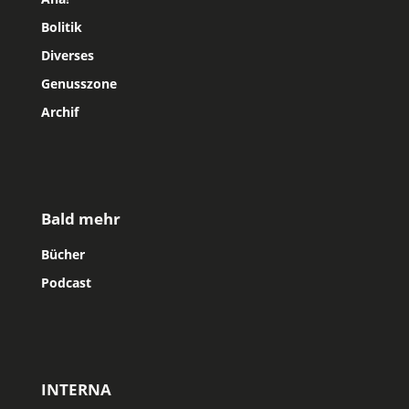
Bolitik
Diverses
Genusszone
Archif
Bald mehr
Bücher
Podcast
INTERNA