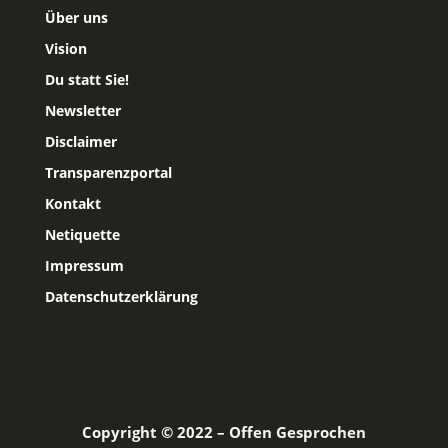
Über uns
Vision
Du statt Sie!
Newsletter
Disclaimer
Transparenzportal
Kontakt
Netiquette
Impressum
Datenschutzerklärung
Copyright © 2022 – Offen Gesprochen