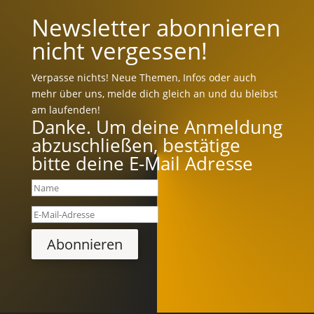
Newsletter abonnieren
nicht vergessen!
Verpasse nichts! Neue Themen, Infos oder auch
mehr über uns, melde dich gleich an und du bleibst
am laufenden!
Danke. Um deine Anmeldung
abzuschließen, bestätige
bitte deine E-Mail Adresse
Abonnieren