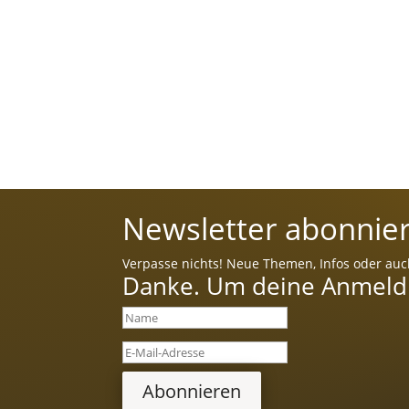
Newsletter abonnier
Verpasse nichts! Neue Themen, Infos oder auc
Danke. Um deine Anmeldun
Abonnieren