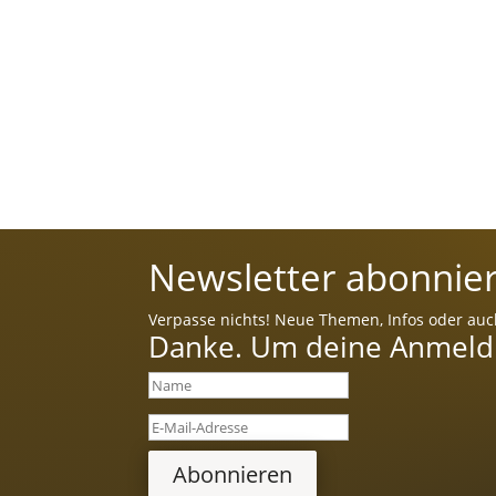
Newsletter abonnier
Verpasse nichts! Neue Themen, Infos oder auc
Danke. Um deine Anmeldun
Abonnieren