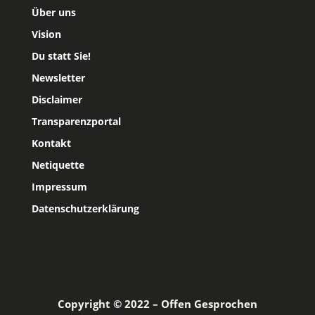
Über uns
Vision
Du statt Sie!
Newsletter
Disclaimer
Transparenzportal
Kontakt
Netiquette
Impressum
Datenschutzerklärung
Copyright © 2022 – Offen Gesprochen