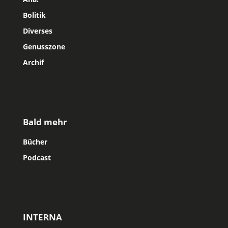
Bolitik
Diverses
Genusszone
Archif
Bald mehr
Bücher
Podcast
INTERNA