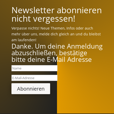
Newsletter abonnieren
nicht vergessen!
Verpasse nichts! Neue Themen, Infos oder auch
mehr über uns, melde dich gleich an und du bleibst
am laufenden!
Danke. Um deine Anmeldung
abzuschließen, bestätige
bitte deine E-Mail Adresse
Abonnieren