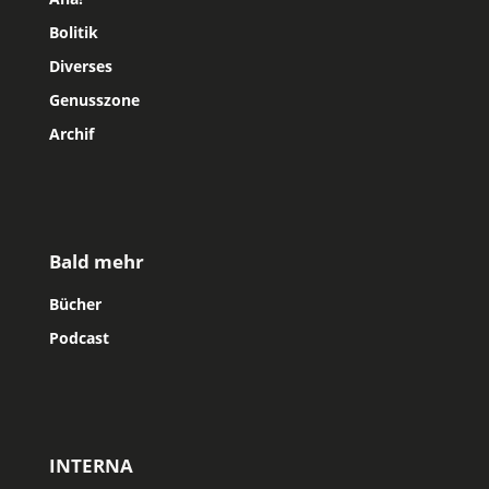
Bolitik
Diverses
Genusszone
Archif
Bald mehr
Bücher
Podcast
INTERNA