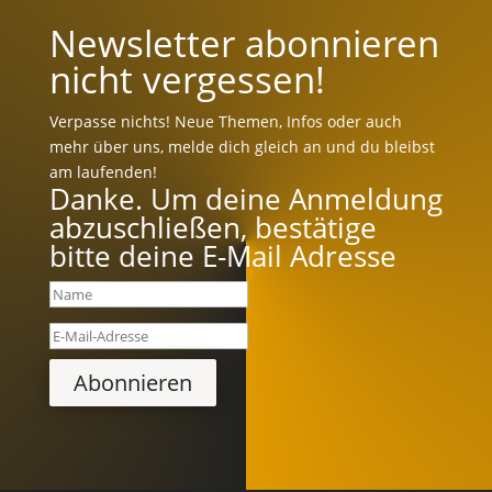
Newsletter abonnieren
nicht vergessen!
Verpasse nichts! Neue Themen, Infos oder auch
mehr über uns, melde dich gleich an und du bleibst
am laufenden!
Danke. Um deine Anmeldung
abzuschließen, bestätige
bitte deine E-Mail Adresse
Abonnieren