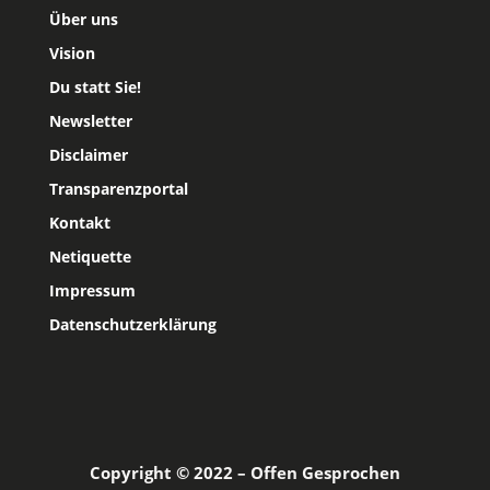
Über uns
Vision
Du statt Sie!
Newsletter
Disclaimer
Transparenzportal
Kontakt
Netiquette
Impressum
Datenschutzerklärung
Copyright © 2022 – Offen Gesprochen