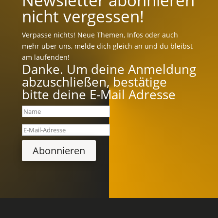
Newsletter abonnieren
nicht vergessen!
Verpasse nichts! Neue Themen, Infos oder auch
mehr über uns, melde dich gleich an und du bleibst
am laufenden!
Danke. Um deine Anmeldung
abzuschließen, bestätige
bitte deine E-Mail Adresse
Abonnieren