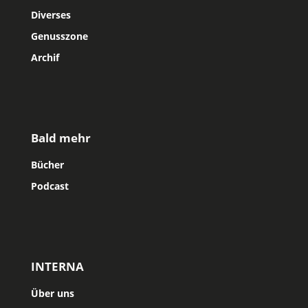
Diverses
Genusszone
Archif
Bald mehr
Bücher
Podcast
INTERNA
Über uns