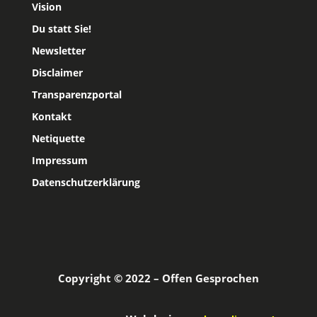
Vision
Du statt Sie!
Newsletter
Disclaimer
Transparenzportal
Kontakt
Netiquette
Impressum
Datenschutzerklärung
Copyright © 2022 – Offen Gesprochen