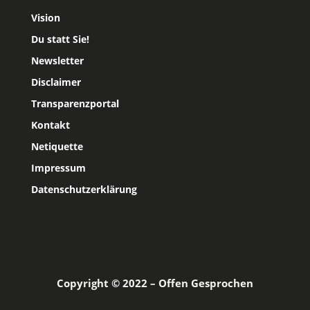
Vision
Du statt Sie!
Newsletter
Disclaimer
Transparenzportal
Kontakt
Netiquette
Impressum
Datenschutzerklärung
Copyright © 2022 – Offen Gesprochen