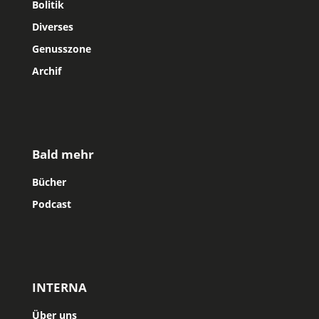
Bolitik
Diverses
Genusszone
Archif
Bald mehr
Bücher
Podcast
INTERNA
Über uns