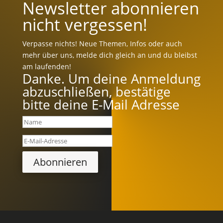
Newsletter abonnieren
nicht vergessen!
Verpasse nichts! Neue Themen, Infos oder auch
mehr über uns, melde dich gleich an und du bleibst
am laufenden!
Danke. Um deine Anmeldung
abzuschließen, bestätige
bitte deine E-Mail Adresse
Abonnieren