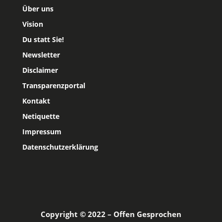
Über uns
Vision
Du statt Sie!
Newsletter
Disclaimer
Transparenzportal
Kontakt
Netiquette
Impressum
Datenschutzerklärung
Copyright © 2022 – Offen Gesprochen