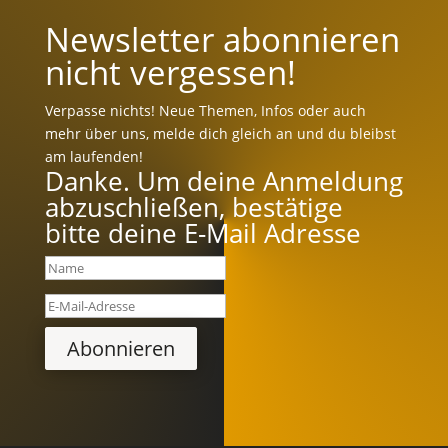
Newsletter abonnieren
nicht vergessen!
Verpasse nichts! Neue Themen, Infos oder auch
mehr über uns, melde dich gleich an und du bleibst
am laufenden!
Danke. Um deine Anmeldung
abzuschließen, bestätige
bitte deine E-Mail Adresse
Abonnieren