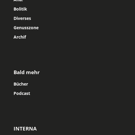
Bolitik
Diverses
Genusszone
Archif
Bald mehr
Bücher
Podcast
INTERNA