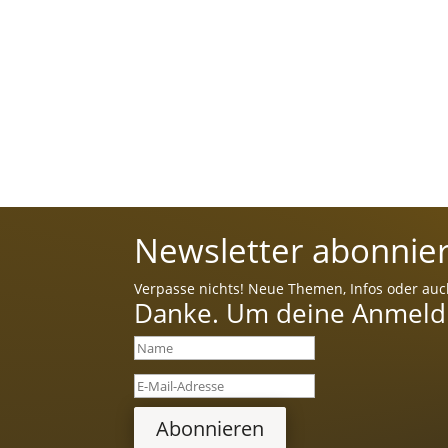
Newsletter abonnier
Verpasse nichts! Neue Themen, Infos oder auc
Danke. Um deine Anmeldun
Abonnieren