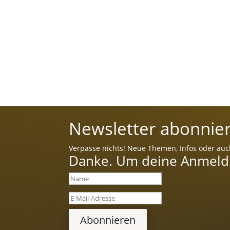
Newsletter abonnier
Verpasse nichts! Neue Themen, Infos oder auc
Danke. Um deine Anmeldun
Abonnieren