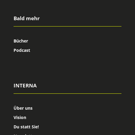
Bald mehr
Bücher
Podcast
INTERNA
Über uns
Vision
Du statt Sie!