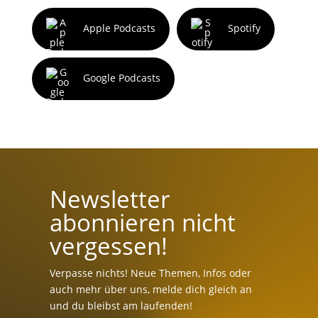
Apple Podcasts
Spotify
Google Podcasts
Newsletter
abonnieren nicht
vergessen!
Verpasse nichts! Neue Themen, Infos oder
auch mehr über uns, melde dich gleich an
und du bleibst am laufenden!