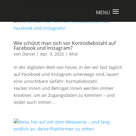
Wie schützt man sich vor Kontodiebstahl auf
Facebook und Instagram?
von
Daniel
|
Apr. 9, 2025
|
Aha!
In der digitalen Welt von heute, in der wir fast täglich
auf Facebook und Instagram unterwegs sind, lauert
eine unsichtbare Gefahr: Kontodiebstahl.
Hacker:innen und Betrüger:innen werden immer
kreativer, um an Zugangsdaten zu kommen – und
leider auch immer...