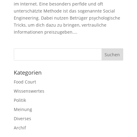
im Internet. Eine besonders perfide und oft
unterschätzte Methode ist das sogenannte Social
Engineering. Dabei nutzen Betrüger psychologische
Tricks, um dich dazu zu bringen, vertrauliche
Informationen preiszugeben....
Suchen
Kategorien
Food Court
Wissenswertes
Politik
Meinung
Diverses
Archif