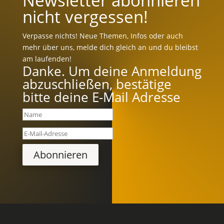
Newsletter abonnieren
nicht vergessen!
Verpasse nichts! Neue Themen, Infos oder auch
mehr über uns, melde dich gleich an und du bleibst
am laufenden!
Danke. Um deine Anmeldung
abzuschließen, bestätige
bitte deine E-Mail Adresse
Abonnieren