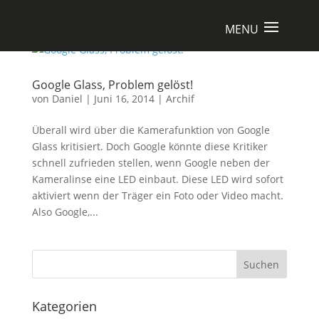
Google Glass, Problem gelöst!
von
Daniel
|
Juni 16, 2014
|
Archif
Überall wird über die Kamerafunktion von Google
Glass kritisiert. Doch Google könnte diese Kritiker
schnell zufrieden stellen, wenn Google neben der
Kameralinse eine LED einbaut. Diese LED wird sofort
aktiviert wenn der Träger ein Foto oder Video macht.
Also Google,...
Suchen
Kategorien