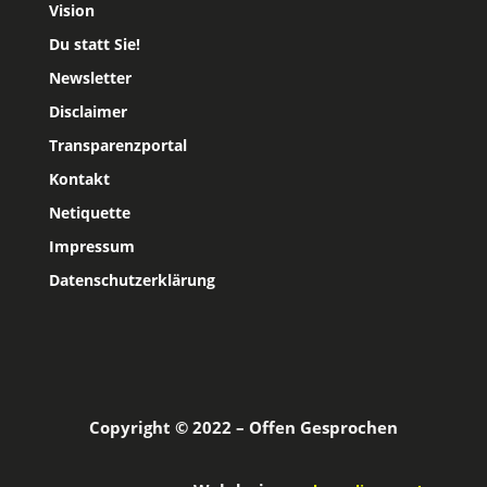
Vision
Du statt Sie!
Newsletter
Disclaimer
Transparenzportal
Kontakt
Netiquette
Impressum
Datenschutzerklärung
Copyright © 2022 – Offen Gesprochen