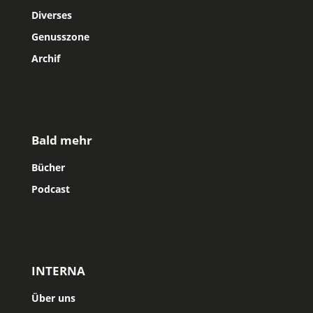
Diverses
Genusszone
Archif
Bald mehr
Bücher
Podcast
INTERNA
Über uns