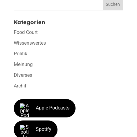
Suchen
Kategorien
Food Court
Wissenswertes
Politik
Meinung
Diverses
Archif
Apple Podcasts
Spotify