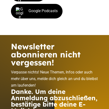
Google Podcasts
Newsletter
abonnieren nicht
vergessen!
Verpasse nichts! Neue Themen, Infos oder auch
mehr über uns, melde dich gleich an und du bleibst
am laufenden!
Danke. Um deine
Anmeldung abzuschließen,
bestätige bitte deine E-