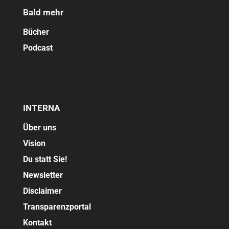
Bald mehr
Bücher
Podcast
INTERNA
Über uns
Vision
Du statt Sie!
Newsletter
Disclaimer
Transparenzportal
Kontakt