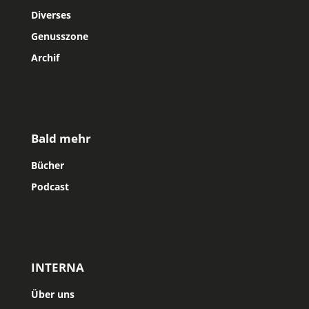
Diverses
Genusszone
Archif
Bald mehr
Bücher
Podcast
INTERNA
Über uns