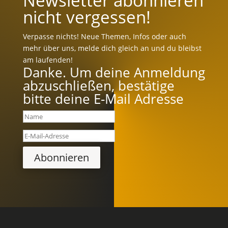
Newsletter abonnieren
nicht vergessen!
Verpasse nichts! Neue Themen, Infos oder auch
mehr über uns, melde dich gleich an und du bleibst
am laufenden!
Danke. Um deine Anmeldung
abzuschließen, bestätige
bitte deine E-Mail Adresse
Abonnieren