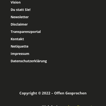
Vision
Du statt Sie!
Newsletter
Disclaimer
Transparenzportal
Kontakt
Netiquette
Impressum
Datenschutzerklärung
Copyright © 2022 – Offen Gesprochen