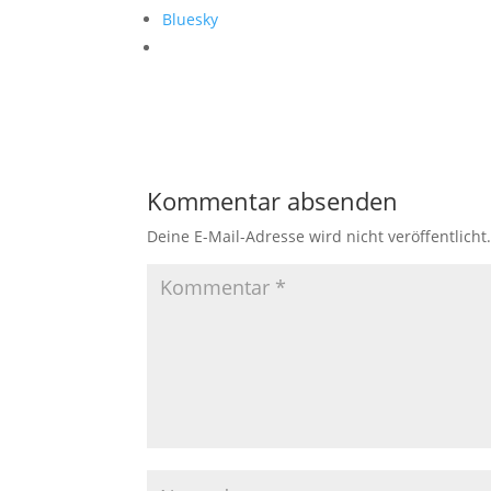
Bluesky
Kommentar absenden
Deine E-Mail-Adresse wird nicht veröffentlicht