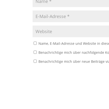
Name, E-Mail-Adresse und Website in die
Benachrichtige mich über nachfolgende Ko
Benachrichtige mich über neue Beiträge vi