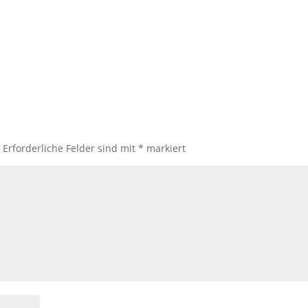
.
Erforderliche Felder sind mit
*
markiert