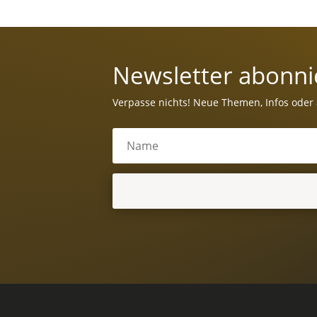
Newsletter abonni
Verpasse nichts! Neue Themen, Infos oder