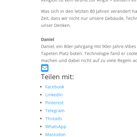
Was sich in den letzten 80 Jahren verändert ha
Zeit, dass wir nicht nur unsere Gebäude, Tec
unser Denken.
Daniel
Daniel, ein 80er-Jahrgang mit 90er-Jahre-Vibe
Tapeten Platz boten. Technologie fand er coole
machen und dabei nicht auf zu viele Regeln a
Teilen mit:
Facebook
LinkedIn
Pinterest
Telegram
Threads
WhatsApp
Mastodon