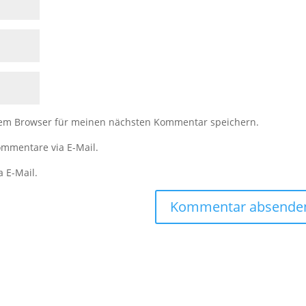
sem Browser für meinen nächsten Kommentar speichern.
mmentare via E-Mail.
a E-Mail.