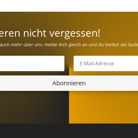
eren nicht vergessen!
 auch mehr über uns, melde dich gleich an und du bleibst am lauf
Abonnieren