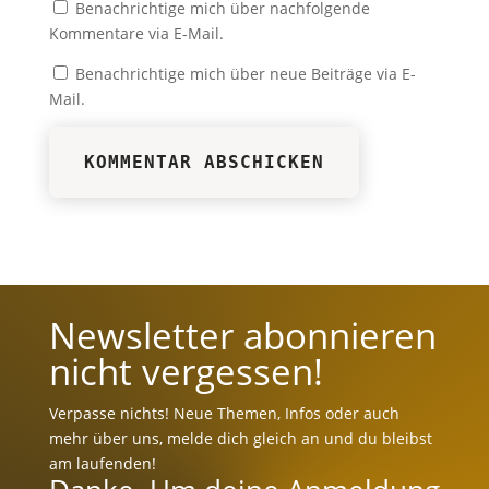
Benachrichtige mich über nachfolgende
Kommentare via E-Mail.
Benachrichtige mich über neue Beiträge via E-
Mail.
KOMMENTAR ABSCHICKEN
Newsletter abonnieren
nicht vergessen!
Verpasse nichts! Neue Themen, Infos oder auch
mehr über uns, melde dich gleich an und du bleibst
am laufenden!