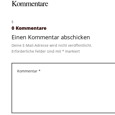
Kommentare
0 Kommentare
Einen Kommentar abschicken
Deine E-Mail-Adresse wird nicht veröffentlicht.
Erforderliche Felder sind mit
*
markiert