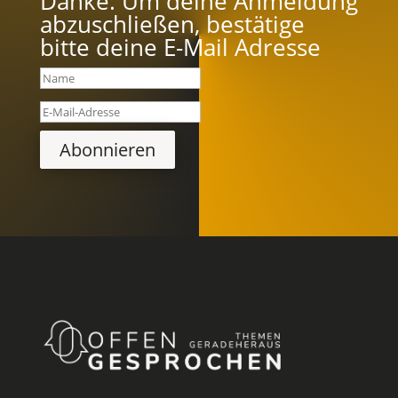
Danke. Um deine Anmeldung
abzuschließen, bestätige
bitte deine E-Mail Adresse
Abonnieren