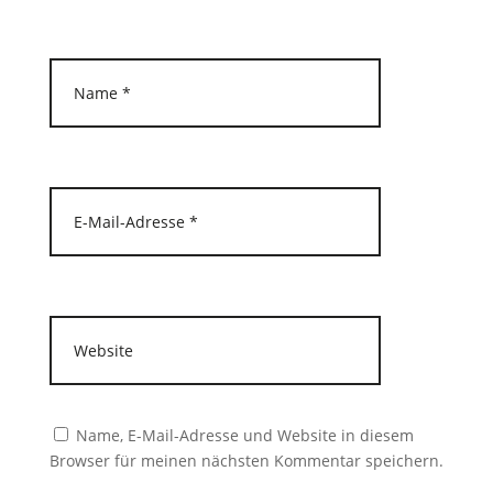
Name, E-Mail-Adresse und Website in diesem
Browser für meinen nächsten Kommentar speichern.