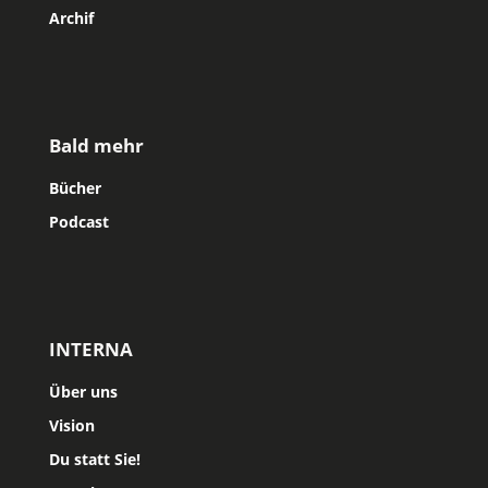
Archif
Bald mehr
Bücher
Podcast
INTERNA
Über uns
Vision
Du statt Sie!