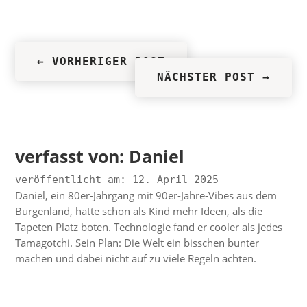
←
VORHERIGER POST
NÄCHSTER POST
→
verfasst von:
Daniel
veröffentlicht am: 12. April 2025
Daniel, ein 80er-Jahrgang mit 90er-Jahre-Vibes aus dem
Burgenland, hatte schon als Kind mehr Ideen, als die
Tapeten Platz boten. Technologie fand er cooler als jedes
Tamagotchi. Sein Plan: Die Welt ein bisschen bunter
machen und dabei nicht auf zu viele Regeln achten.