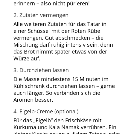
erinnern – also nicht pürieren!
2. Zutaten vermengen
Alle weiteren Zutaten für das Tatar in
einer Schüssel mit der Roten Rübe
vermengen. Gut abschmecken – die
Mischung darf ruhig intensiv sein, denn
das Brot nimmt später etwas von der
Würze auf.
3. Durchziehen lassen
Die Masse mindestens 15 Minuten im
Kühlschrank durchziehen lassen – gerne
auch länger. So verbinden sich die
Aromen besser.
4. Eigelb-Creme (optional)
Für das „Eigelb“ den Frischkäse mit
Kurkuma und Kala Namak verrühren. Ein