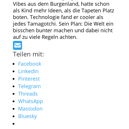
Vibes aus dem Burgenland, hatte schon
als Kind mehr Ideen, als die Tapeten Platz
boten. Technologie fand er cooler als
jedes Tamagotchi. Sein Plan: Die Welt ein
bisschen bunter machen und dabei nicht
auf zu viele Regeln achten.
Teilen mit:
Facebook
LinkedIn
Pinterest
Telegram
Threads
WhatsApp
Mastodon
Bluesky