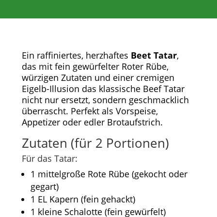
Ein raffiniertes, herzhaftes
Beet Tatar
,
das mit fein gewürfelter Roter Rübe,
würzigen Zutaten und einer cremigen
Eigelb-Illusion das klassische Beef Tatar
nicht nur ersetzt, sondern geschmacklich
überrascht. Perfekt als Vorspeise,
Appetizer oder edler Brotaufstrich.
Zutaten (für 2 Portionen)
Für das Tatar:
1 mittelgroße Rote Rübe (gekocht oder
gegart)
1 EL Kapern (fein gehackt)
1 kleine Schalotte (fein gewürfelt)