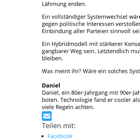
Lähmung enden.
Ein vollständiger Systemwechsel wär
gegen politische Interessen verstoß
Einbindung aller Parteien sinnvoll sei
Ein Hybridmodell mit stärkerer Konse
gangbarer Weg sein. Letztendlich mu
bleiben.
Was meint ihr? Wäre ein solches Syst
Daniel
Daniel, ein 80er-Jahrgang mit 90er-J
boten. Technologie fand er cooler al
viele Regeln achten.
Teilen mit:
Facebook