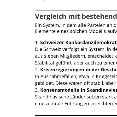
Vergleich mit bestehen
Ein System, in dem alle Parteien an d
Elemente eines solchen Modells auf
Schweizer Konkordanzdemokrat
Die Schweiz verfolgt ein System, in 
aus sieben Mitgliedern, entscheidet k
Stabilität geführt, aber auch zu ein
Krisenregierungen in der Geschi
In Ausnahmefällen, etwa in Kriegszei
gebildet. Diese waren oft stabil, aber
Konsensmodelle in Skandinavie
Skandinavische Länder setzen stark a
eine zentrale Führung zu verzichten,