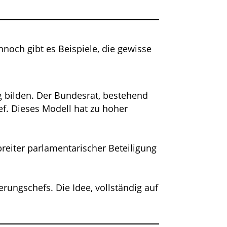
nnoch gibt es Beispiele, die gewisse
g bilden. Der Bundesrat, bestehend
ef. Dieses Modell hat zu hoher
reiter parlamentarischer Beteiligung
rungschefs. Die Idee, vollständig auf