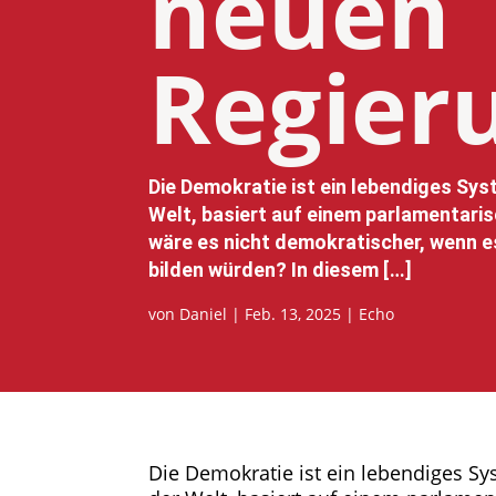
neuen
Regier
Die Demokratie ist ein lebendiges Sys
Welt, basiert auf einem parlamentaris
wäre es nicht demokratischer, wenn e
bilden würden? In diesem […]
von
Daniel
|
Feb. 13, 2025
|
Echo
Die Demokratie ist ein lebendiges Sys