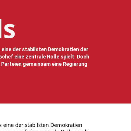
ls
s eine der stabilsten Demokratien der
chef eine zentrale Rolle spielt. Doch
e Parteien gemeinsam eine Regierung
ls eine der stabilsten Demokratien