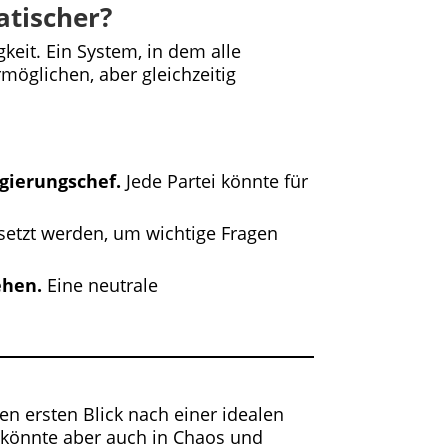
atischer?
keit. Ein System, in dem alle
möglichen, aber gleichzeitig
gierungschef.
Jede Partei könnte für
etzt werden, um wichtige Fragen
ehen.
Eine neutrale
en ersten Blick nach einer idealen
, könnte aber auch in Chaos und