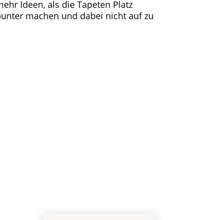
ehr Ideen, als die Tapeten Platz
 bunter machen und dabei nicht auf zu