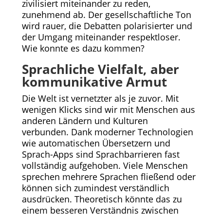
zivilisiert miteinander zu reden,
zunehmend ab. Der gesellschaftliche Ton
wird rauer, die Debatten polarisierter und
der Umgang miteinander respektloser.
Wie konnte es dazu kommen?
Sprachliche Vielfalt, aber
kommunikative Armut
Die Welt ist vernetzter als je zuvor. Mit
wenigen Klicks sind wir mit Menschen aus
anderen Ländern und Kulturen
verbunden. Dank moderner Technologien
wie automatischen Übersetzern und
Sprach-Apps sind Sprachbarrieren fast
vollständig aufgehoben. Viele Menschen
sprechen mehrere Sprachen fließend oder
können sich zumindest verständlich
ausdrücken. Theoretisch könnte das zu
einem besseren Verständnis zwischen