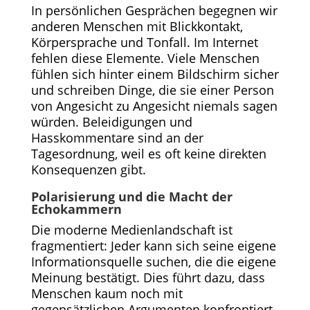
In persönlichen Gesprächen begegnen wir
anderen Menschen mit Blickkontakt,
Körpersprache und Tonfall. Im Internet
fehlen diese Elemente. Viele Menschen
fühlen sich hinter einem Bildschirm sicher
und schreiben Dinge, die sie einer Person
von Angesicht zu Angesicht niemals sagen
würden. Beleidigungen und
Hasskommentare sind an der
Tagesordnung, weil es oft keine direkten
Konsequenzen gibt.
Polarisierung und die Macht der
Echokammern
Die moderne Medienlandschaft ist
fragmentiert: Jeder kann sich seine eigene
Informationsquelle suchen, die die eigene
Meinung bestätigt. Dies führt dazu, dass
Menschen kaum noch mit
gegensätzlichen Argumenten konfrontiert