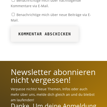
Benachrichtige mich über nachfolgende
Kommentare via E-Mail.
Benachrichtige mich über neue Beiträge via E-
Mail.
KOMMENTAR ABSCHICKEN
Newsletter abonnieren
nicht vergessen!
Verpasse nichts! Neue Themen, Infos oder auch
mehr über uns, melde dich gleich an und du bleibst
am laufenden!
Danke. Um deine Anmeldung