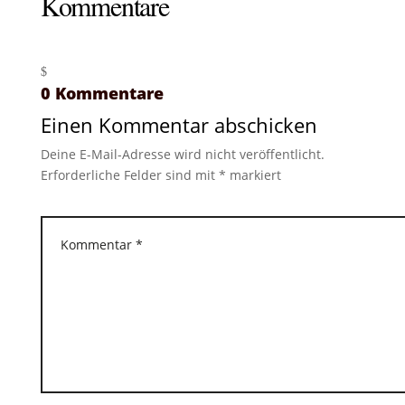
Kommentare
0 Kommentare
Einen Kommentar abschicken
Deine E-Mail-Adresse wird nicht veröffentlicht.
Erforderliche Felder sind mit
*
markiert