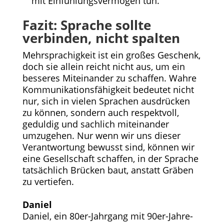
mit Einfühlungsvermögen tun.
Fazit: Sprache sollte
verbinden, nicht spalten
Mehrsprachigkeit ist ein großes Geschenk,
doch sie allein reicht nicht aus, um ein
besseres Miteinander zu schaffen. Wahre
Kommunikationsfähigkeit bedeutet nicht
nur, sich in vielen Sprachen ausdrücken
zu können, sondern auch respektvoll,
geduldig und sachlich miteinander
umzugehen. Nur wenn wir uns dieser
Verantwortung bewusst sind, können wir
eine Gesellschaft schaffen, in der Sprache
tatsächlich Brücken baut, anstatt Gräben
zu vertiefen.
Daniel
Daniel, ein 80er-Jahrgang mit 90er-Jahre-