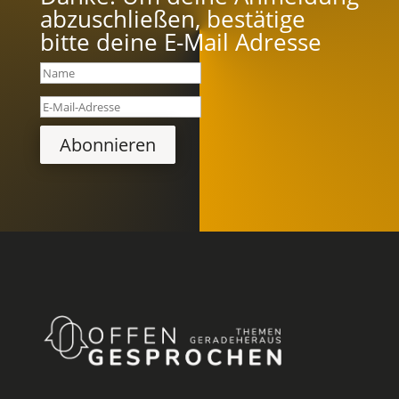
abzuschließen, bestätige
bitte deine E-Mail Adresse
Abonnieren