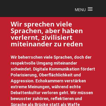
Wir sprechen viele
Sprachen, aber haben
verlernt, zivilisiert
miteinander zu reden
Wir beherrschen viele Sprachen, doch der
respektvolle Umgang miteinander
schwindet. Digitale Kommunikation fördert
Polarisierung, Oberflächlichkeit und
Aggression. Echokammern verstärken
extreme Meinungen, während echte
Debattenkultur verloren geht. Wir müssen
bewusster zuhören, reflektieren und
Sprache als Brücke statt als Waffe