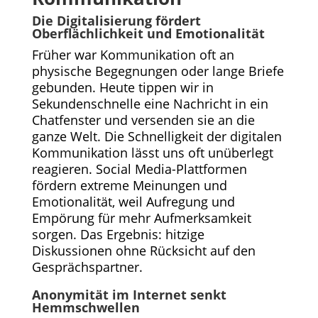
Die Digitalisierung fördert
Oberflächlichkeit und Emotionalität
Früher war Kommunikation oft an
physische Begegnungen oder lange Briefe
gebunden. Heute tippen wir in
Sekundenschnelle eine Nachricht in ein
Chatfenster und versenden sie an die
ganze Welt. Die Schnelligkeit der digitalen
Kommunikation lässt uns oft unüberlegt
reagieren. Social Media-Plattformen
fördern extreme Meinungen und
Emotionalität, weil Aufregung und
Empörung für mehr Aufmerksamkeit
sorgen. Das Ergebnis: hitzige
Diskussionen ohne Rücksicht auf den
Gesprächspartner.
Anonymität im Internet senkt
Hemmschwellen