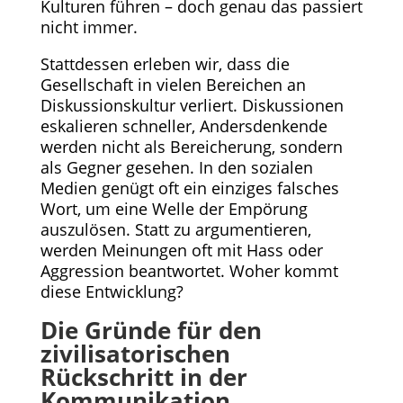
Kulturen führen – doch genau das passiert
nicht immer.
Stattdessen erleben wir, dass die
Gesellschaft in vielen Bereichen an
Diskussionskultur verliert. Diskussionen
eskalieren schneller, Andersdenkende
werden nicht als Bereicherung, sondern
als Gegner gesehen. In den sozialen
Medien genügt oft ein einziges falsches
Wort, um eine Welle der Empörung
auszulösen. Statt zu argumentieren,
werden Meinungen oft mit Hass oder
Aggression beantwortet. Woher kommt
diese Entwicklung?
Die Gründe für den
zivilisatorischen
Rückschritt in der
Kommunikation