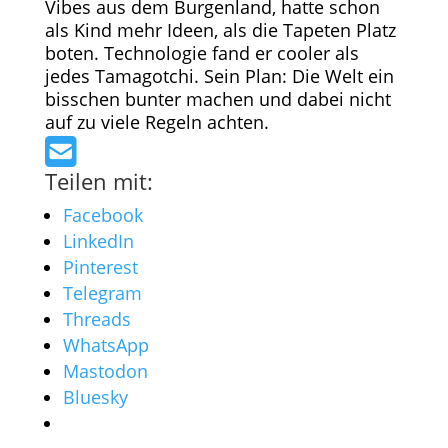
Vibes aus dem Burgenland, hatte schon
als Kind mehr Ideen, als die Tapeten Platz
boten. Technologie fand er cooler als
jedes Tamagotchi. Sein Plan: Die Welt ein
bisschen bunter machen und dabei nicht
auf zu viele Regeln achten.
Teilen mit:
Facebook
LinkedIn
Pinterest
Telegram
Threads
WhatsApp
Mastodon
Bluesky