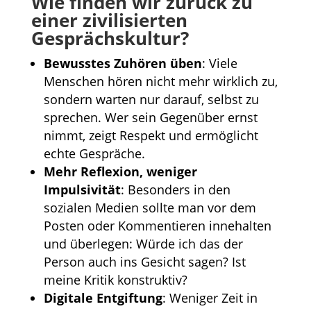
Wie finden wir zurück zu
einer zivilisierten
Gesprächskultur?
Bewusstes Zuhören üben
: Viele
Menschen hören nicht mehr wirklich zu,
sondern warten nur darauf, selbst zu
sprechen. Wer sein Gegenüber ernst
nimmt, zeigt Respekt und ermöglicht
echte Gespräche.
Mehr Reflexion, weniger
Impulsivität
: Besonders in den
sozialen Medien sollte man vor dem
Posten oder Kommentieren innehalten
und überlegen: Würde ich das der
Person auch ins Gesicht sagen? Ist
meine Kritik konstruktiv?
Digitale Entgiftung
: Weniger Zeit in