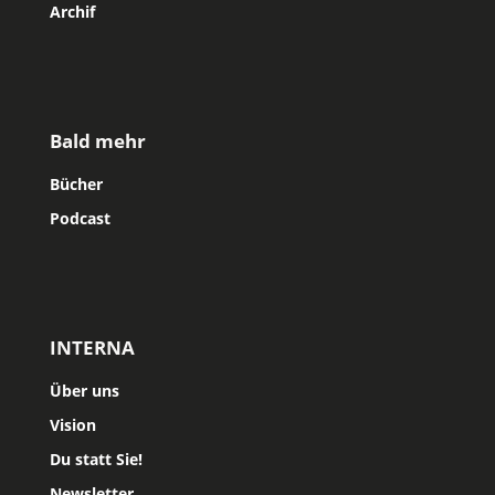
Archif
Bald mehr
Bücher
Podcast
INTERNA
Über uns
Vision
Du statt Sie!
Newsletter