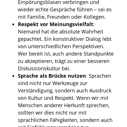
Empörungsblasen verbringen und
wieder echte Gespräche führen – sei es
mit Familie, Freunden oder Kollegen.
Respekt vor Meinungsvielfalt
:
Niemand hat die absolute Wahrheit
gepachtet. Ein konstruktiver Dialog lebt
von unterschiedlichen Perspektiven.
Wer bereit ist, auch andere Standpunkte
zu akzeptieren, trägt zu einer besseren
Diskussionskultur bei.
Sprache als Brücke nutzen
: Sprachen
sind nicht nur Werkzeuge zur
Verständigung, sondern auch Ausdruck
von Kultur und Respekt. Wenn wir mit
Menschen anderer Herkunft sprechen,
sollten wir dies nicht nur mit
sprachlichen Fähigkeiten, sondern auch