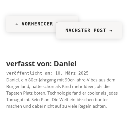
←
VORHERIGER POST
NÄCHSTER POST
→
verfasst von:
Daniel
veröffentlicht am: 10. März 2025
Daniel, ein 80er-Jahrgang mit 90er-Jahre-Vibes aus dem
Burgenland, hatte schon als Kind mehr Ideen, als die
Tapeten Platz boten. Technologie fand er cooler als jedes
Tamagotchi. Sein Plan: Die Welt ein bisschen bunter
machen und dabei nicht auf zu viele Regeln achten.