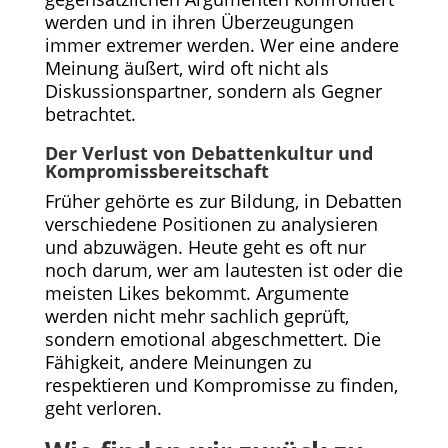
werden und in ihren Überzeugungen
immer extremer werden. Wer eine andere
Meinung äußert, wird oft nicht als
Diskussionspartner, sondern als Gegner
betrachtet.
Der Verlust von Debattenkultur und
Kompromissbereitschaft
Früher gehörte es zur Bildung, in Debatten
verschiedene Positionen zu analysieren
und abzuwägen. Heute geht es oft nur
noch darum, wer am lautesten ist oder die
meisten Likes bekommt. Argumente
werden nicht mehr sachlich geprüft,
sondern emotional abgeschmettert. Die
Fähigkeit, andere Meinungen zu
respektieren und Kompromisse zu finden,
geht verloren.