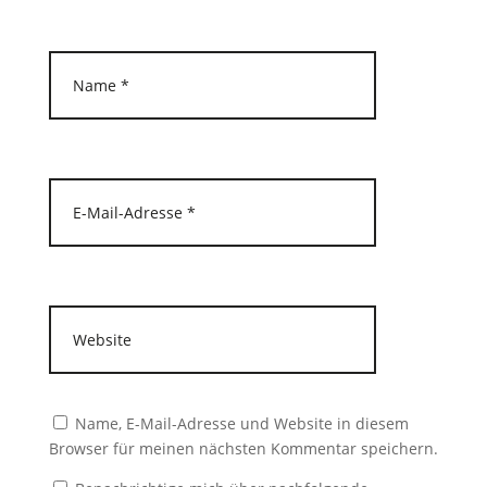
Name, E-Mail-Adresse und Website in diesem
Browser für meinen nächsten Kommentar speichern.