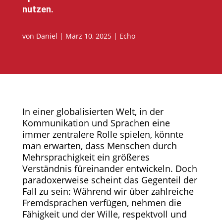
nutzen.
von
Daniel
|
März 10, 2025
|
Echo
In einer globalisierten Welt, in der
Kommunikation und Sprachen eine
immer zentralere Rolle spielen, könnte
man erwarten, dass Menschen durch
Mehrsprachigkeit ein größeres
Verständnis füreinander entwickeln. Doch
paradoxerweise scheint das Gegenteil der
Fall zu sein: Während wir über zahlreiche
Fremdsprachen verfügen, nehmen die
Fähigkeit und der Wille, respektvoll und